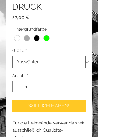
DRUCK
Preis
22,00 €
Hintergrundfarbe
*
Größe
*
Anzahl
*
WILL ICH HABEN!
Für die Leinwände verwenden wir
ausschließlich Qualitäts-