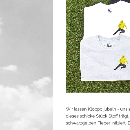
Wir lassen Kloppo jubeln - uns 
dieses schicke Stück Stoff träg
schwarzgelben Fieber infiziert.