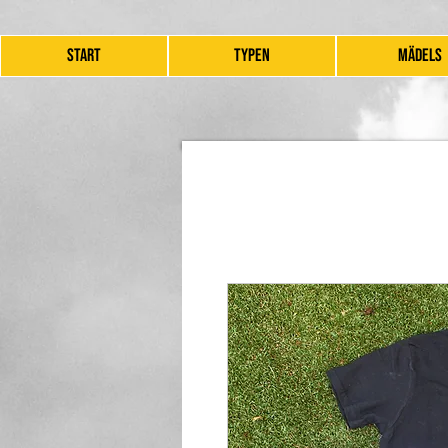
START
TYPEN
MÄDELS