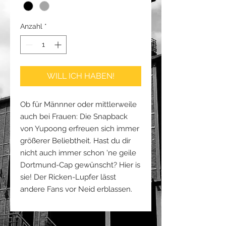
Anzahl
*
WILL ICH HABEN!
Ob für Männner oder mittlerweile
auch bei Frauen: Die Snapback
von Yupoong erfreuen sich immer
größerer Beliebtheit. Hast du dir
nicht auch immer schon 'ne geile
Dortmund-Cap gewünscht? Hier is
sie! Der Ricken-Lupfer lässt
andere Fans vor Neid erblassen.